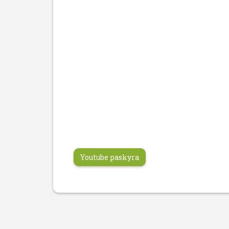
Youtube paskyra