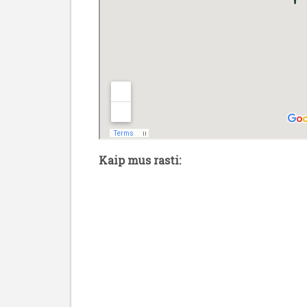
Kaip mus rasti: